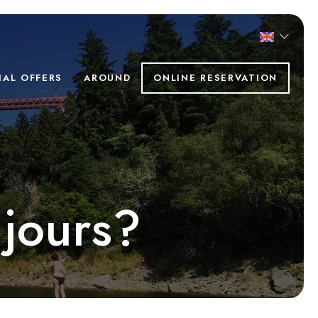
IAL OFFERS
AROUND
ONLINE RESERVATION
 jours?