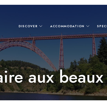
DISCOVER
ACCOMMODATION
SPEC
ire aux beaux