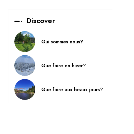
Discover
Qui sommes nous?
Que faire en hiver?
Que faire aux beaux jours?