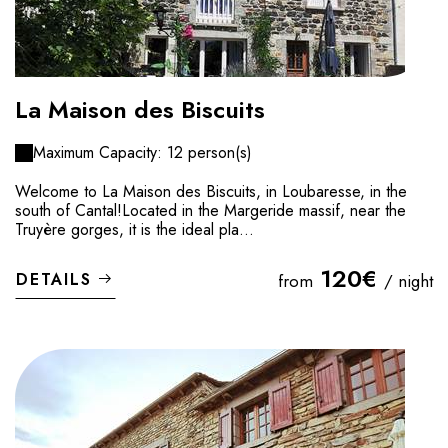
La Maison des Biscuits
Maximum Capacity: 12 person(s)
Welcome to La Maison des Biscuits, in Loubaresse, in the
south of Cantal!Located in the Margeride massif, near the
Truyère gorges, it is the ideal pla...
120€
DETAILS
from
/ night